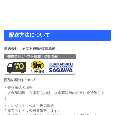
配送方法について
運送会社：ヤマト運輸/佐川急便
商品の発送について
・銀行振込の場合
ご入金確認後、在庫有ものはご入金確認日の翌日に発送致しま
す。
・クレジット・代金引換の場合
在庫有のものは翌日発送致します。