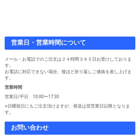
営業日・営業時間について
メール・お電話でのご注文は２４時間３６５日お受けしておりま
す。
お電話に対応できない場合、後ほど折り返しご連絡を差し上げま
す。
営業時間
営業日/平日 10:00〜17:30
※日曜祝日にもご注文頂けますが、発送は翌営業日以降となりま
す。
お問い合わせ