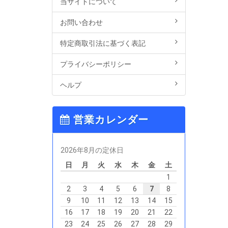
当サイトについて
お問い合わせ
特定商取引法に基づく表記
プライバシーポリシー
ヘルプ
営業カレンダー
2026年8月の定休日
日
月
火
水
木
金
土
1
2
3
4
5
6
7
8
9
10
11
12
13
14
15
16
17
18
19
20
21
22
23
24
25
26
27
28
29