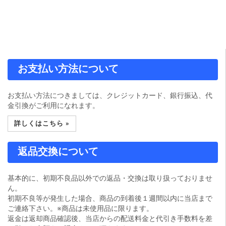
お支払い方法について
お支払い方法につきましては、クレジットカード、銀行振込、代
金引換がご利用になれます。
詳しくはこちら »
返品交換について
基本的に、初期不良品以外での返品・交換は取り扱っておりませ
ん。
初期不良等が発生した場合、商品の到着後１週間以内に当店まで
ご連絡下さい。※商品は未使用品に限ります。
返金は返却商品確認後、当店からの配送料金と代引き手数料を差