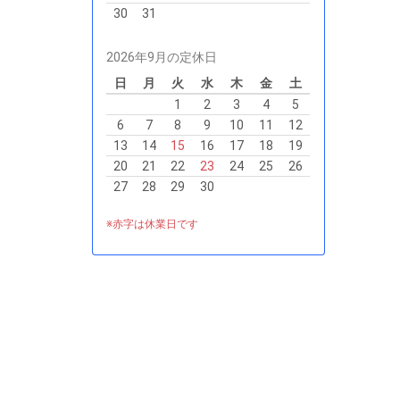
30
31
2026年9月の定休日
日
月
火
水
木
金
土
1
2
3
4
5
6
7
8
9
10
11
12
13
14
15
16
17
18
19
20
21
22
23
24
25
26
27
28
29
30
※赤字は休業日です