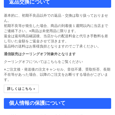
返品交換について
基本的に、初期不良品以外での返品・交換は取り扱っておりませ
ん。
初期不良等が発生した場合、商品の到着後１週間以内に当店まで
ご連絡下さい。※商品は未使用品に限ります。
返金は返却商品確認後、当店からの配送料金と代引き手数料を差
し引いた金額をご返金させて頂きます。
返品時の送料はお客様負担となりますのでご了承ください。
通信販売はクーリングオフ対象外となります
クーリングオフについてはこちらをご覧ください
※ご注文後・発送後の注文キャンセル、音信不通、受取拒否、長期
不在等があった場合、以降のご注文をお断りする場合がございま
す。
詳しくはこちら »
個人情報の保護について