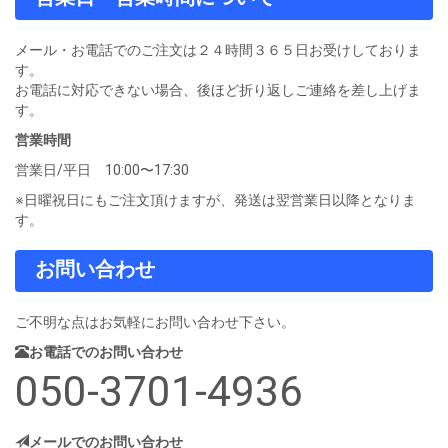
メール・お電話でのご注文は２４時間３６５日お受けしておりま
す。
お電話に対応できない場合、後ほど折り返しご連絡を差し上げま
す。
営業時間
営業日/平日 10:00〜17:30
※日曜祝日にもご注文頂けますが、発送は翌営業日以降となりま
す。
お問い合わせ
ご不明な点はお気軽にお問い合わせ下さい。
お電話でのお問い合わせ
050-3701-4936
メールでのお問い合わせ