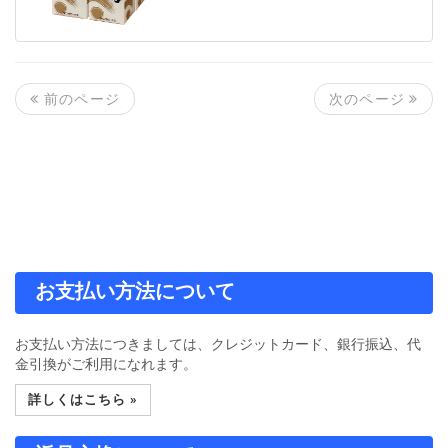
次のページ
前のページ
お支払い方法について
お支払い方法につきましては、クレジットカード、銀行振込、代
金引換がご利用になれます。
詳しくはこちら »