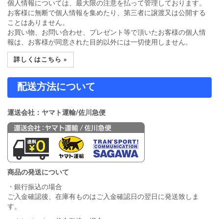
個人情報については、最大限の注意を払って管理しております。
お客様に無断で個人情報を集めたり、第三者に譲渡又は公開する
ことはありません。
お買い物、お問い合わせ、プレゼント等で頂いたお客様の個人情
報は、お客様が同意された目的以外には一切使用しません。
詳しくはこちら »
配送方法について
運送会社：ヤマト運輸/佐川急便
商品の発送について
・銀行振込の場合
ご入金確認後、在庫有ものはご入金確認日の翌日に発送致しま
す。