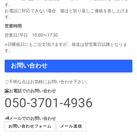
す。
お電話に対応できない場合、後ほど折り返しご連絡を差し上げま
す。
営業時間
営業日/平日 10:00〜17:30
※日曜祝日にもご注文頂けますが、発送は翌営業日以降となりま
す。
お問い合わせ
ご不明な点はお気軽にお問い合わせ下さい。
お電話でのお問い合わせ
050-3701-4936
メールでのお問い合わせ
お問い合わせフォーム
メール送信