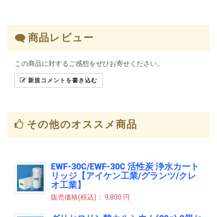
商品レビュー
この商品に対するご感想をぜひお寄せください。
新規コメントを書き込む
その他のオススメ商品
EWF-30C/EWF-30C 活性炭 浄水カート
リッジ【アイケン工業/グランツ/クレ
オ工業】
販売価格(税込)：
9,800 円