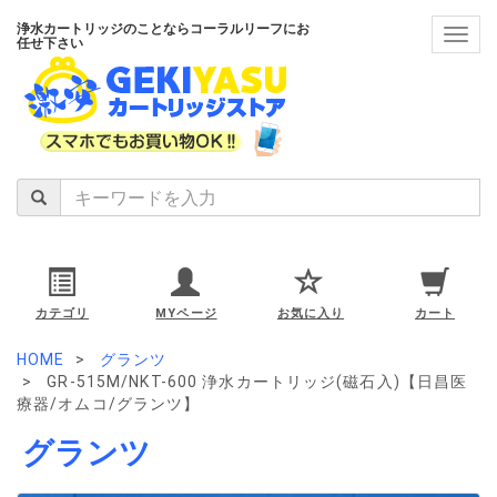
浄水カートリッジのことならコーラルリーフにお
navig
任せ下さい
カテゴリ
MYページ
お気に入り
カート
HOME
グランツ
GR-515M/NKT-600 浄水カートリッジ(磁石入)【日昌医
療器/オムコ/グランツ】
グランツ