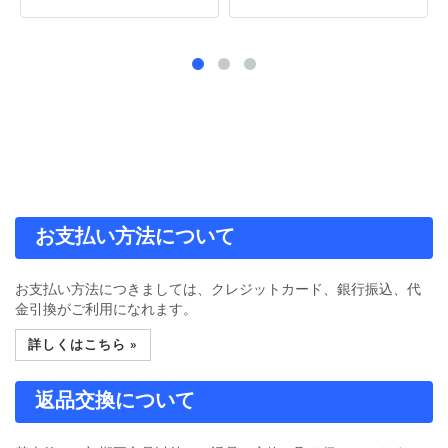
お支払い方法について
お支払い方法につきましては、クレジットカード、銀行振込、代
金引換がご利用になれます。
詳しくはこちら »
返品交換について