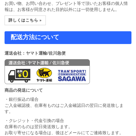
お買い物、お問い合わせ、プレゼント等で頂いたお客様の個人情
報は、お客様が同意された目的以外には一切使用しません。
詳しくはこちら »
配送方法について
運送会社：ヤマト運輸/佐川急便
商品の発送について
・銀行振込の場合
ご入金確認後、在庫有ものはご入金確認日の翌日に発送致しま
す。
・クレジット・代金引換の場合
在庫有のものは翌日発送致します。
お取り寄せになる場合は、後ほどメールにてご連絡致します。