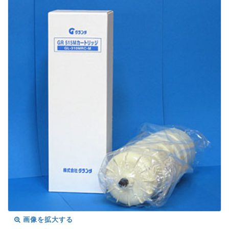
画像を拡大する