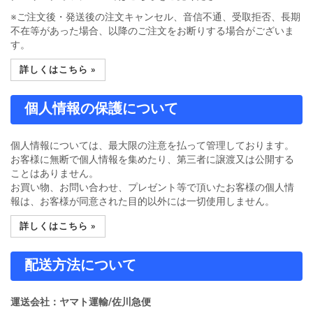
※ご注文後・発送後の注文キャンセル、音信不通、受取拒否、長期
不在等があった場合、以降のご注文をお断りする場合がございま
す。
詳しくはこちら »
個人情報の保護について
個人情報については、最大限の注意を払って管理しております。
お客様に無断で個人情報を集めたり、第三者に譲渡又は公開する
ことはありません。
お買い物、お問い合わせ、プレゼント等で頂いたお客様の個人情
報は、お客様が同意された目的以外には一切使用しません。
詳しくはこちら »
配送方法について
運送会社：ヤマト運輸/佐川急便