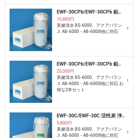
EWF-30CPb/EWF-30CPb 鉛..
10,800円
美健清水 BS-6000、アクアバラン
ス AB-6000・AB-6000I他に対応
EWF-30CPb/EWF-30CPb 鉛..
20,000円
美健清水 BS-6000、アクアバラン
ス AB-6000・AB-6000I他に対応 お
得な2本セット
EWF-30C/EWF-30C 活性炭 浄..
9,800円
美健清水 BS-6000、アクアバラン
ス AB-6000・AB-6000I他に対応