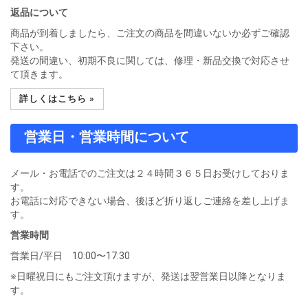
返品について
商品が到着しましたら、ご注文の商品を間違いないか必ずご確認
下さい。
発送の間違い、初期不良に関しては、修理・新品交換で対応させ
て頂きます。
詳しくはこちら »
営業日・営業時間について
メール・お電話でのご注文は２４時間３６５日お受けしておりま
す。
お電話に対応できない場合、後ほど折り返しご連絡を差し上げま
す。
営業時間
営業日/平日 10:00〜17:30
※日曜祝日にもご注文頂けますが、発送は翌営業日以降となりま
す。