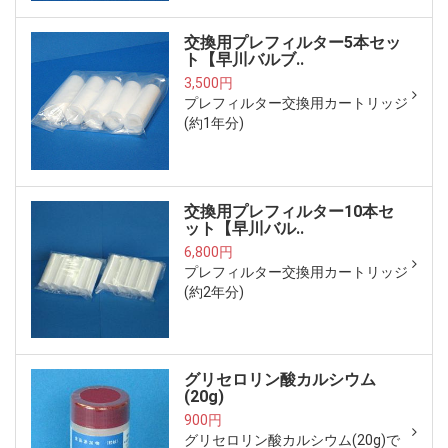
交換用プレフィルター5本セッ
ト【早川バルブ..
3,500円
プレフィルター交換用カートリッジ
(約1年分)
交換用プレフィルター10本セ
ット【早川バル..
6,800円
プレフィルター交換用カートリッジ
(約2年分)
グリセロリン酸カルシウム
(20g)
900円
グリセロリン酸カルシウム(20g)で