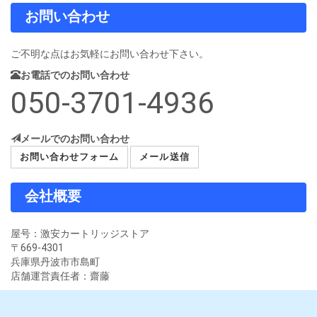
お問い合わせ
ご不明な点はお気軽にお問い合わせ下さい。
お電話でのお問い合わせ
050-3701-4936
メールでのお問い合わせ
お問い合わせフォーム
メール送信
会社概要
屋号：激安カートリッジストア
〒669-4301
兵庫県丹波市市島町
店舗運営責任者：齋藤