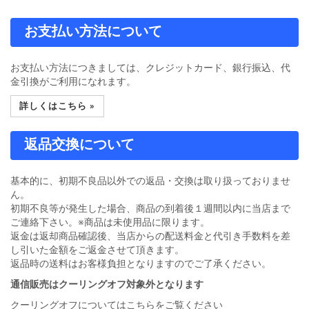
お支払い方法について
お支払い方法につきましては、クレジットカード、銀行振込、代
金引換がご利用になれます。
詳しくはこちら »
返品交換について
基本的に、初期不良品以外での返品・交換は取り扱っておりませ
ん。
初期不良等が発生した場合、商品の到着後１週間以内に当店まで
ご連絡下さい。※商品は未使用品に限ります。
返金は返却商品確認後、当店からの配送料金と代引き手数料を差
し引いた金額をご返金させて頂きます。
返品時の送料はお客様負担となりますのでご了承ください。
通信販売はクーリングオフ対象外となります
クーリングオフについてはこちらをご覧ください