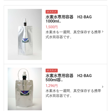
オススメ
水素水専用容器 H2-BAG
1000ml..
1,500円
水素水を一週間、真空保存する携帯
式水筒容器です。
オススメ
水素水専用容器 H2-BAG
500ml容..
1,296円
水素水を一週間、真空保存する携帯
式水筒容器です。