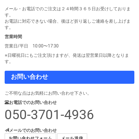
メール・お電話でのご注文は２４時間３６５日お受けしておりま
す。
お電話に対応できない場合、後ほど折り返しご連絡を差し上げま
す。
営業時間
営業日/平日 10:00〜17:30
※日曜祝日にもご注文頂けますが、発送は翌営業日以降となりま
す。
お問い合わせ
ご不明な点はお気軽にお問い合わせ下さい。
お電話でのお問い合わせ
050-3701-4936
メールでのお問い合わせ
お問い合わせフォーム
メール送信