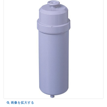
画像を拡大する