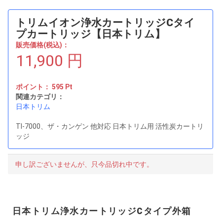
トリムイオン浄水カートリッジCタイ
プカートリッジ【日本トリム】
販売価格(税込)：
11,900
円
ポイント：
595
Pt
関連カテゴリ：
日本トリム
TI-7000、ザ・カンゲン 他対応 日本トリム用 活性炭カートリ
ッジ
申し訳ございませんが、只今品切れ中です。
日本トリム浄水カートリッジCタイプ外箱