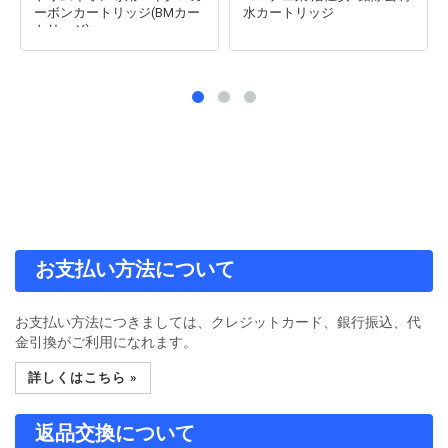
ーボンカートリッジ(BMカー
水カートリッジ
トリッジ)
お支払い方法について
お支払い方法につきましては、クレジットカード、銀行振込、代
金引換がご利用になれます。
詳しくはこちら »
返品交換について