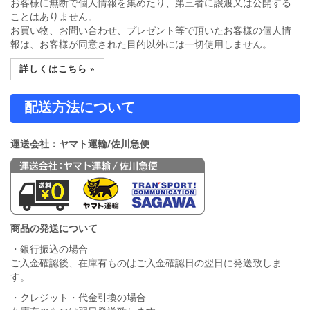
お客様に無断で個人情報を集めたり、第三者に譲渡又は公開する
ことはありません。
お買い物、お問い合わせ、プレゼント等で頂いたお客様の個人情
報は、お客様が同意された目的以外には一切使用しません。
詳しくはこちら »
配送方法について
運送会社：ヤマト運輸/佐川急便
商品の発送について
・銀行振込の場合
ご入金確認後、在庫有ものはご入金確認日の翌日に発送致しま
す。
・クレジット・代金引換の場合