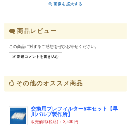
画像を拡大する
商品レビュー
この商品に対するご感想をぜひお寄せください。
新規コメントを書き込む
その他のオススメ商品
交換用プレフィルター5本セット【早
川バルブ製作所】
販売価格(税込)：
3,500 円