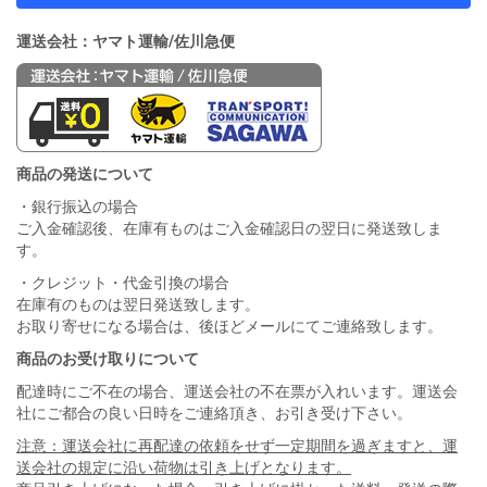
運送会社：ヤマト運輸/佐川急便
商品の発送について
・銀行振込の場合
ご入金確認後、在庫有ものはご入金確認日の翌日に発送致しま
す。
・クレジット・代金引換の場合
在庫有のものは翌日発送致します。
お取り寄せになる場合は、後ほどメールにてご連絡致します。
商品のお受け取りについて
配達時にご不在の場合、運送会社の不在票が入れいます。運送会
社にご都合の良い日時をご連絡頂き、お引き受け下さい。
注意：運送会社に再配達の依頼をせず一定期間を過ぎますと、運
送会社の規定に沿い荷物は引き上げとなります。