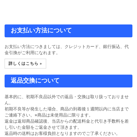
お支払い方法について
お支払い方法につきましては、クレジットカード、銀行振込、代
金引換がご利用になれます。
詳しくはこちら »
返品交換について
基本的に、初期不良品以外での返品・交換は取り扱っておりませ
ん。
初期不良等が発生した場合、商品の到着後１週間以内に当店まで
ご連絡下さい。※商品は未使用品に限ります。
返金は返却商品確認後、当店からの配送料金と代引き手数料を差
し引いた金額をご返金させて頂きます。
返品時の送料はお客様負担となりますのでご了承ください。