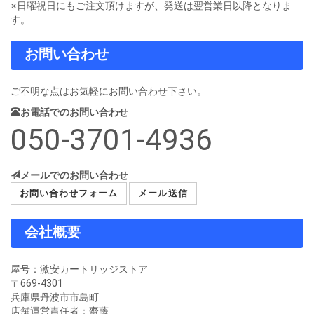
※日曜祝日にもご注文頂けますが、発送は翌営業日以降となりま
す。
お問い合わせ
ご不明な点はお気軽にお問い合わせ下さい。
お電話でのお問い合わせ
050-3701-4936
メールでのお問い合わせ
お問い合わせフォーム
メール送信
会社概要
屋号：激安カートリッジストア
〒669-4301
兵庫県丹波市市島町
店舗運営責任者：齋藤