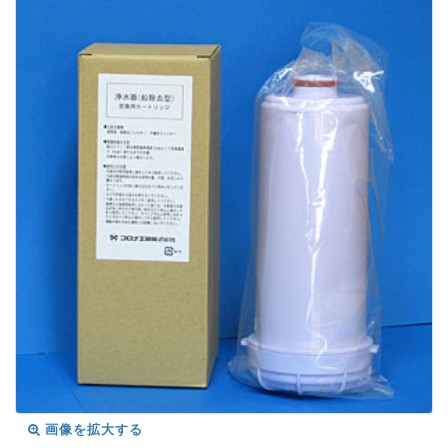
画像を拡大する