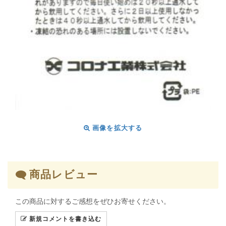
画像を拡大する
商品レビュー
この商品に対するご感想をぜひお寄せください。
新規コメントを書き込む