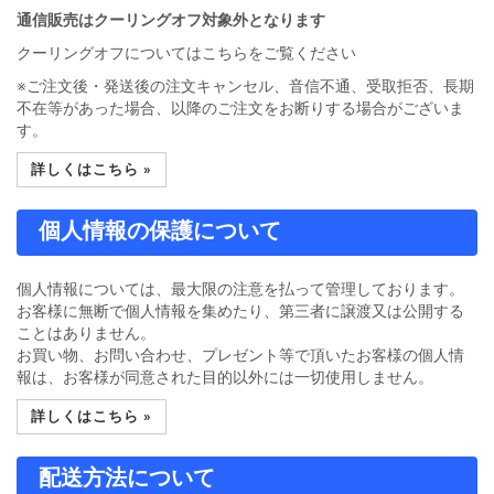
通信販売はクーリングオフ対象外となります
クーリングオフについてはこちらをご覧ください
※ご注文後・発送後の注文キャンセル、音信不通、受取拒否、長期
不在等があった場合、以降のご注文をお断りする場合がございま
す。
詳しくはこちら »
個人情報の保護について
個人情報については、最大限の注意を払って管理しております。
お客様に無断で個人情報を集めたり、第三者に譲渡又は公開する
ことはありません。
お買い物、お問い合わせ、プレゼント等で頂いたお客様の個人情
報は、お客様が同意された目的以外には一切使用しません。
詳しくはこちら »
配送方法について